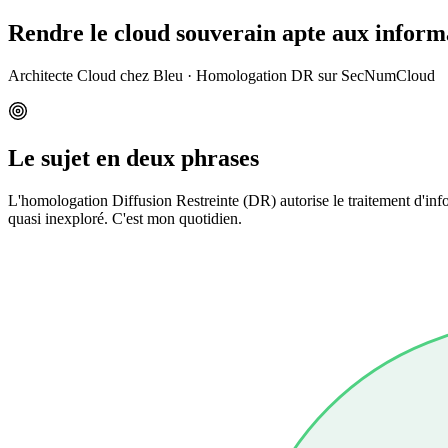
Rendre le cloud souverain apte aux informa
Architecte Cloud chez Bleu · Homologation DR sur SecNumCloud
Le sujet en deux phrases
L'homologation
Diffusion Restreinte (DR)
autorise le traitement d'inf
quasi inexploré. C'est mon quotidien.