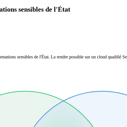
tions sensibles de l'État
ormations sensibles de l'État. La rendre possible sur un cloud qualifié
S