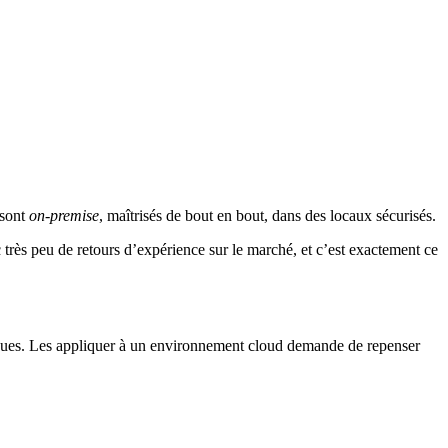
 sont
on-premise
, maîtrisés de bout en bout, dans des locaux sécurisés.
 très peu de retours d’expérience sur le marché, et c’est exactement ce
siques. Les appliquer à un environnement cloud demande de repenser