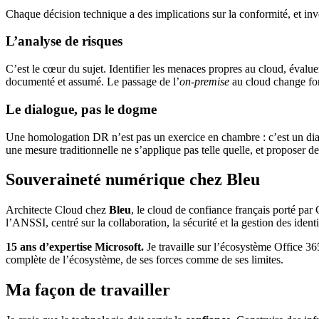
Chaque décision technique a des implications sur la conformité, et in
L’analyse de risques
C’est le cœur du sujet. Identifier les menaces propres au cloud, évaluer 
documenté et assumé. Le passage de l’
on-premise
au cloud change fond
Le dialogue, pas le dogme
Une homologation DR n’est pas un exercice en chambre : c’est un dialog
une mesure traditionnelle ne s’applique pas telle quelle, et proposer de
Souveraineté numérique chez Bleu
Architecte Cloud chez
Bleu
, le cloud de confiance français porté par
l’ANSSI, centré sur la collaboration, la sécurité et la gestion des identi
15 ans d’expertise Microsoft.
Je travaille sur l’écosystème Office 365
complète de l’écosystème, de ses forces comme de ses limites.
Ma façon de travailler